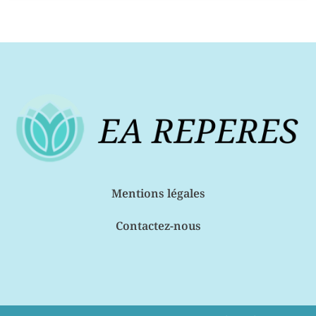
Mentions légales
Contactez-nous