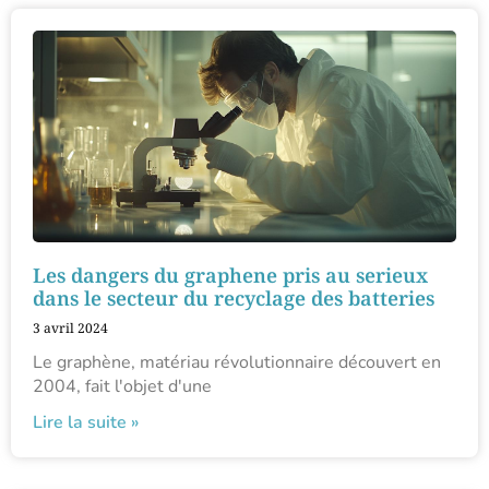
Les dangers du graphene pris au serieux
dans le secteur du recyclage des batteries
3 avril 2024
Le graphène, matériau révolutionnaire découvert en
2004, fait l'objet d'une
Lire la suite »