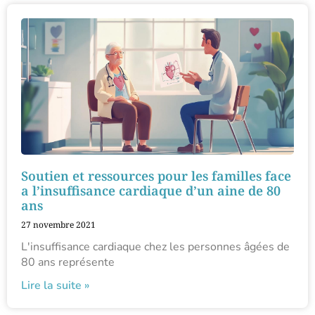
Soutien et ressources pour les familles face
a l’insuffisance cardiaque d’un aine de 80
ans
27 novembre 2021
L'insuffisance cardiaque chez les personnes âgées de
80 ans représente
Lire la suite »