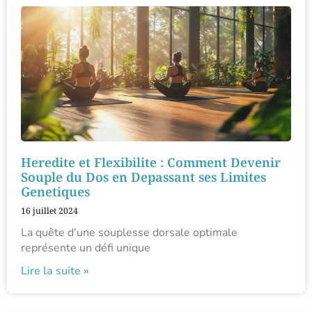
Heredite et Flexibilite : Comment Devenir
Souple du Dos en Depassant ses Limites
Genetiques
16 juillet 2024
La quête d'une souplesse dorsale optimale
représente un défi unique
Lire la suite »