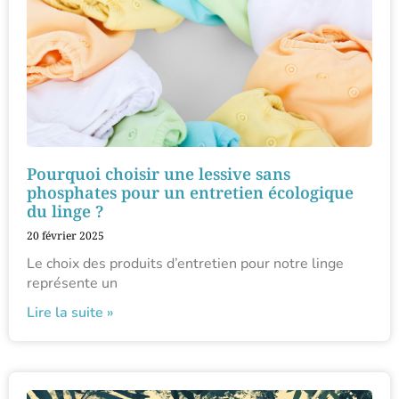
Pourquoi choisir une lessive sans
phosphates pour un entretien écologique
du linge ?
20 février 2025
Le choix des produits d’entretien pour notre linge
représente un
Lire la suite »