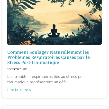
Comment Soulager Naturellement les
Problemes Respiratoires Causes par le
Stress Post-traumatique
13 février 2025
Les troubles respiratoires liés au stress post-
traumatique représentent un défi
Lire la suite »