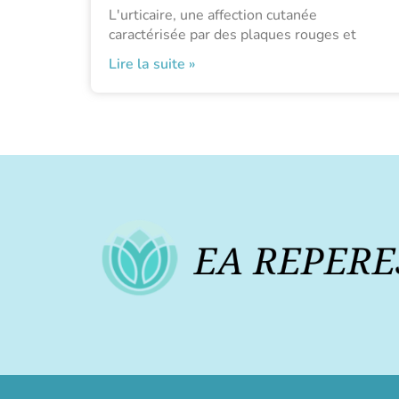
L'urticaire, une affection cutanée
caractérisée par des plaques rouges et
Lire la suite »