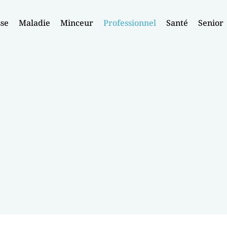
sse
Maladie
Minceur
Professionnel
Santé
Senior