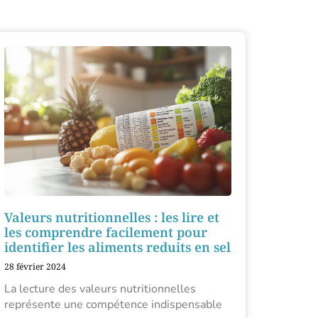
Valeurs nutritionnelles : les lire et
les comprendre facilement pour
identifier les aliments reduits en sel
28 février 2024
La lecture des valeurs nutritionnelles
représente une compétence indispensable