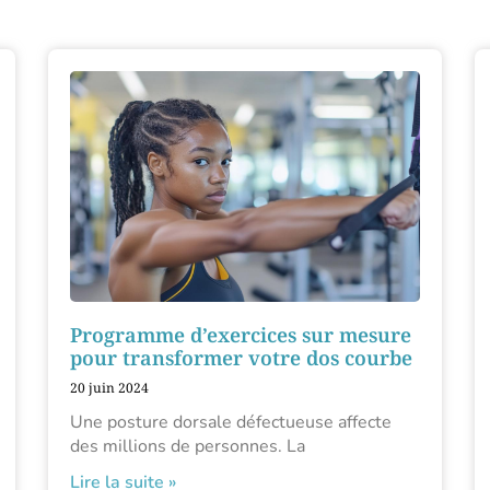
Programme d’exercices sur mesure
pour transformer votre dos courbe
20 juin 2024
Une posture dorsale défectueuse affecte
des millions de personnes. La
Lire la suite »