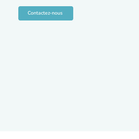
Contactez-nous