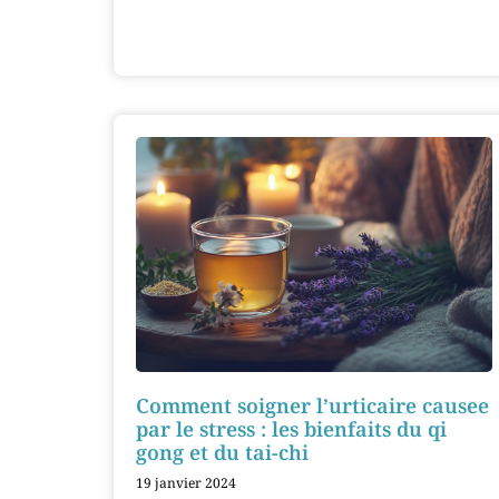
Comment soigner l’urticaire causee
par le stress : les bienfaits du qi
gong et du tai-chi
19 janvier 2024