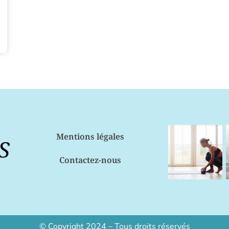
Mentions légales
Contactez-nous
© Copyright 2024 – Tous droits réservés