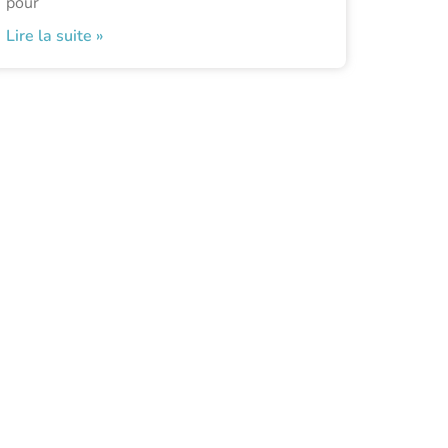
pour
Lire la suite »