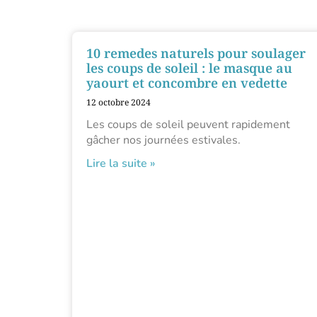
10 remedes naturels pour soulager
les coups de soleil : le masque au
yaourt et concombre en vedette
12 octobre 2024
Les coups de soleil peuvent rapidement
gâcher nos journées estivales.
Lire la suite »