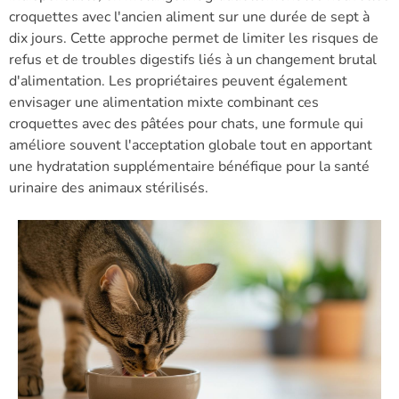
croquettes avec l'ancien aliment sur une durée de sept à
dix jours. Cette approche permet de limiter les risques de
refus et de troubles digestifs liés à un changement brutal
d'alimentation. Les propriétaires peuvent également
envisager une alimentation mixte combinant ces
croquettes avec des pâtées pour chats, une formule qui
améliore souvent l'acceptation globale tout en apportant
une hydratation supplémentaire bénéfique pour la santé
urinaire des animaux stérilisés.