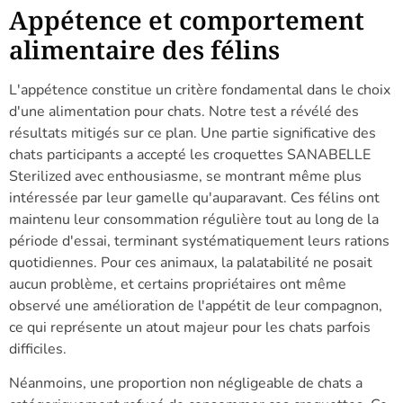
Appétence et comportement
alimentaire des félins
L'appétence constitue un critère fondamental dans le choix
d'une alimentation pour chats. Notre test a révélé des
résultats mitigés sur ce plan. Une partie significative des
chats participants a accepté les croquettes SANABELLE
Sterilized avec enthousiasme, se montrant même plus
intéressée par leur gamelle qu'auparavant. Ces félins ont
maintenu leur consommation régulière tout au long de la
période d'essai, terminant systématiquement leurs rations
quotidiennes. Pour ces animaux, la palatabilité ne posait
aucun problème, et certains propriétaires ont même
observé une amélioration de l'appétit de leur compagnon,
ce qui représente un atout majeur pour les chats parfois
difficiles.
Néanmoins, une proportion non négligeable de chats a