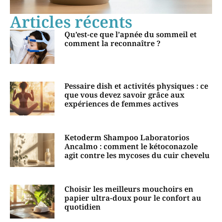
Articles récents
Qu’est-ce que l’apnée du sommeil et
comment la reconnaître ?
Pessaire dish et activités physiques : ce
que vous devez savoir grâce aux
expériences de femmes actives
Ketoderm Shampoo Laboratorios
Ancalmo : comment le kétoconazole
agit contre les mycoses du cuir chevelu
Choisir les meilleurs mouchoirs en
papier ultra-doux pour le confort au
quotidien