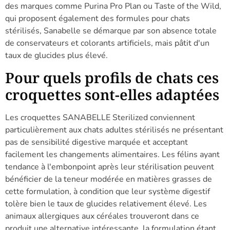
des marques comme Purina Pro Plan ou Taste of the Wild,
qui proposent également des formules pour chats
stérilisés, Sanabelle se démarque par son absence totale
de conservateurs et colorants artificiels, mais pâtit d'un
taux de glucides plus élevé.
Pour quels profils de chats ces
croquettes sont-elles adaptées
Les croquettes SANABELLE Sterilized conviennent
particulièrement aux chats adultes stérilisés ne présentant
pas de sensibilité digestive marquée et acceptant
facilement les changements alimentaires. Les félins ayant
tendance à l'embonpoint après leur stérilisation peuvent
bénéficier de la teneur modérée en matières grasses de
cette formulation, à condition que leur système digestif
tolère bien le taux de glucides relativement élevé. Les
animaux allergiques aux céréales trouveront dans ce
produit une alternative intéressante, la formulation étant