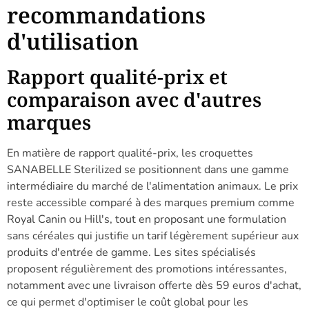
recommandations
d'utilisation
Rapport qualité-prix et
comparaison avec d'autres
marques
En matière de rapport qualité-prix, les croquettes
SANABELLE Sterilized se positionnent dans une gamme
intermédiaire du marché de l'alimentation animaux. Le prix
reste accessible comparé à des marques premium comme
Royal Canin ou Hill's, tout en proposant une formulation
sans céréales qui justifie un tarif légèrement supérieur aux
produits d'entrée de gamme. Les sites spécialisés
proposent régulièrement des promotions intéressantes,
notamment avec une livraison offerte dès 59 euros d'achat,
ce qui permet d'optimiser le coût global pour les