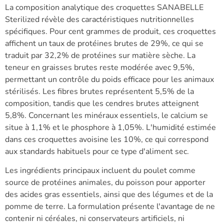
La composition analytique des croquettes SANABELLE
Sterilized révèle des caractéristiques nutritionnelles
spécifiques. Pour cent grammes de produit, ces croquettes
affichent un taux de protéines brutes de 29%, ce qui se
traduit par 32,2% de protéines sur matière sèche. La
teneur en graisses brutes reste modérée avec 9,5%,
permettant un contrôle du poids efficace pour les animaux
stérilisés. Les fibres brutes représentent 5,5% de la
composition, tandis que les cendres brutes atteignent
5,8%. Concernant les minéraux essentiels, le calcium se
situe à 1,1% et le phosphore à 1,05%. L'humidité estimée
dans ces croquettes avoisine les 10%, ce qui correspond
aux standards habituels pour ce type d'aliment sec.
Les ingrédients principaux incluent du poulet comme
source de protéines animales, du poisson pour apporter
des acides gras essentiels, ainsi que des légumes et de la
pomme de terre. La formulation présente l'avantage de ne
contenir ni céréales, ni conservateurs artificiels, ni