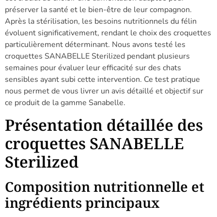
préserver la santé et le bien-être de leur compagnon.
Après la stérilisation, les besoins nutritionnels du félin
évoluent significativement, rendant le choix des croquettes
particulièrement déterminant. Nous avons testé les
croquettes SANABELLE Sterilized pendant plusieurs
semaines pour évaluer leur efficacité sur des chats
sensibles ayant subi cette intervention. Ce test pratique
nous permet de vous livrer un avis détaillé et objectif sur
ce produit de la gamme Sanabelle.
Présentation détaillée des
croquettes SANABELLE
Sterilized
Composition nutritionnelle et
ingrédients principaux