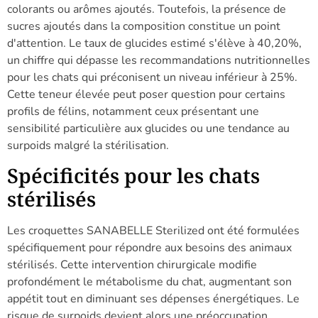
colorants ou arômes ajoutés. Toutefois, la présence de
sucres ajoutés dans la composition constitue un point
d'attention. Le taux de glucides estimé s'élève à 40,20%,
un chiffre qui dépasse les recommandations nutritionnelles
pour les chats qui préconisent un niveau inférieur à 25%.
Cette teneur élevée peut poser question pour certains
profils de félins, notamment ceux présentant une
sensibilité particulière aux glucides ou une tendance au
surpoids malgré la stérilisation.
Spécificités pour les chats
stérilisés
Les croquettes SANABELLE Sterilized ont été formulées
spécifiquement pour répondre aux besoins des animaux
stérilisés. Cette intervention chirurgicale modifie
profondément le métabolisme du chat, augmentant son
appétit tout en diminuant ses dépenses énergétiques. Le
risque de surpoids devient alors une préoccupation