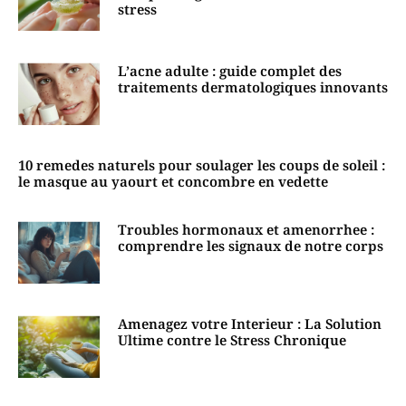
stress
L’acne adulte : guide complet des
traitements dermatologiques innovants
10 remedes naturels pour soulager les coups de soleil :
le masque au yaourt et concombre en vedette
Troubles hormonaux et amenorrhee :
comprendre les signaux de notre corps
Amenagez votre Interieur : La Solution
Ultime contre le Stress Chronique