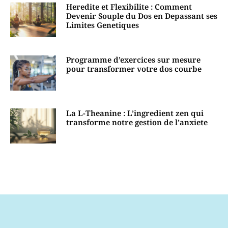
Heredite et Flexibilite : Comment
Devenir Souple du Dos en Depassant ses
Limites Genetiques
Programme d’exercices sur mesure
pour transformer votre dos courbe
La L-Theanine : L’ingredient zen qui
transforme notre gestion de l’anxiete