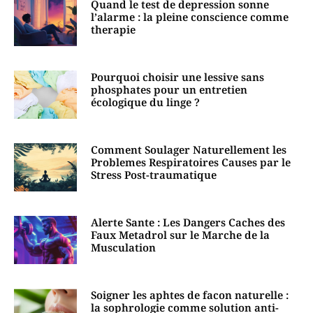
Quand le test de depression sonne
l’alarme : la pleine conscience comme
therapie
Pourquoi choisir une lessive sans
phosphates pour un entretien
écologique du linge ?
Comment Soulager Naturellement les
Problemes Respiratoires Causes par le
Stress Post-traumatique
Alerte Sante : Les Dangers Caches des
Faux Metadrol sur le Marche de la
Musculation
Soigner les aphtes de facon naturelle :
la sophrologie comme solution anti-