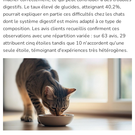
digestifs. Le taux élevé de glucides, atteignant 40,2%,
pourrait expliquer en partie ces difficultés chez les chats
dont le système digestif est moins adapté à ce type de
composition. Les avis clients recueillis confirment ces
observations avec une répartition variée : sur 63 avis, 29
attribuent cinq étoiles tandis que 10 n'accordent qu'une
seule étoile, témoignant d'expériences très hétérogènes.