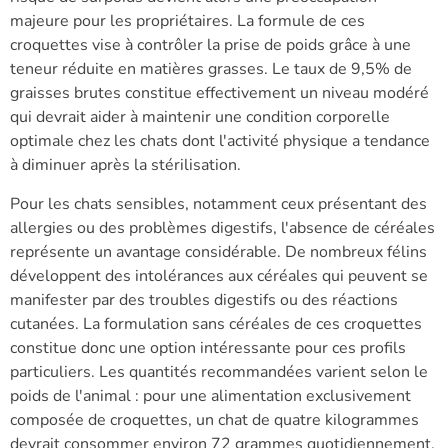
majeure pour les propriétaires. La formule de ces
croquettes vise à contrôler la prise de poids grâce à une
teneur réduite en matières grasses. Le taux de 9,5% de
graisses brutes constitue effectivement un niveau modéré
qui devrait aider à maintenir une condition corporelle
optimale chez les chats dont l'activité physique a tendance
à diminuer après la stérilisation.
Pour les chats sensibles, notamment ceux présentant des
allergies ou des problèmes digestifs, l'absence de céréales
représente un avantage considérable. De nombreux félins
développent des intolérances aux céréales qui peuvent se
manifester par des troubles digestifs ou des réactions
cutanées. La formulation sans céréales de ces croquettes
constitue donc une option intéressante pour ces profils
particuliers. Les quantités recommandées varient selon le
poids de l'animal : pour une alimentation exclusivement
composée de croquettes, un chat de quatre kilogrammes
devrait consommer environ 72 grammes quotidiennement,