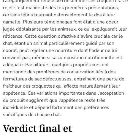
catégoriquement refusé de consommer ces croquettes. Ce
rejet s'est manifesté dès les premières présentations,
certains félins tournant ostensiblement le dos à leur
gamelle. Plusieurs témoignages font état d'une odeur
jugée déplaisante par les animaux, ce qui expliquerait leur
réticence. Cette question olfactive s'avère cruciale car le
chat, étant un animal particulièrement guidé par son
odorat, peut rejeter une nourriture dont l'odeur ne lui
convient pas, même si sa composition nutritionnelle est
adéquate. Par ailleurs, quelques propriétaires ont
mentionné des problèmes de conservation liés à des
fermetures de sac défectueuses, entraînant une perte de
fraîcheur des croquettes qui affecte naturellement leur
appétence. Ces variations importantes dans l'acceptation
du produit suggèrent que l'appétence reste très
individuelle et dépend fortement des préférences
spécifiques de chaque chat.
Verdict final et