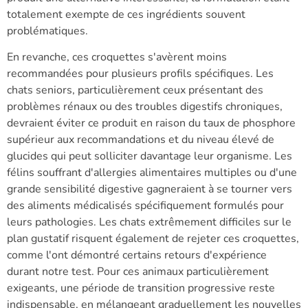
totalement exempte de ces ingrédients souvent
problématiques.
En revanche, ces croquettes s'avèrent moins
recommandées pour plusieurs profils spécifiques. Les
chats seniors, particulièrement ceux présentant des
problèmes rénaux ou des troubles digestifs chroniques,
devraient éviter ce produit en raison du taux de phosphore
supérieur aux recommandations et du niveau élevé de
glucides qui peut solliciter davantage leur organisme. Les
félins souffrant d'allergies alimentaires multiples ou d'une
grande sensibilité digestive gagneraient à se tourner vers
des aliments médicalisés spécifiquement formulés pour
leurs pathologies. Les chats extrêmement difficiles sur le
plan gustatif risquent également de rejeter ces croquettes,
comme l'ont démontré certains retours d'expérience
durant notre test. Pour ces animaux particulièrement
exigeants, une période de transition progressive reste
indispensable, en mélangeant graduellement les nouvelles