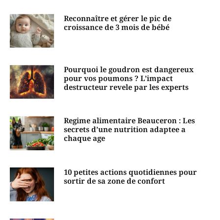
Reconnaître et gérer le pic de
croissance de 3 mois de bébé
Pourquoi le goudron est dangereux
pour vos poumons ? L’impact
destructeur revele par les experts
Regime alimentaire Beauceron : Les
secrets d’une nutrition adaptee a
chaque age
10 petites actions quotidiennes pour
sortir de sa zone de confort