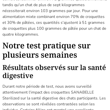
tandis qu'un chat de plus de sept kilogrammes
nécessiterait environ 103 grammes par jour. Pour une
alimentation mixte combinant environ 70% de croquettes
et 30% de pâtées, ces quantités s'ajustent à 51 grammes
de croquettes plus 100 grammes de pâtée pour un chat de
quatre kilogrammes.
Notre test pratique sur
plusieurs semaines
Résultats observés sur la santé
digestive
Durant notre période de test, nous avons surveillé
attentivement l'impact des croquettes SANABELLE
Sterilized sur la santé digestive des chats participants. Les
observations se sont révélées contrastées selon les