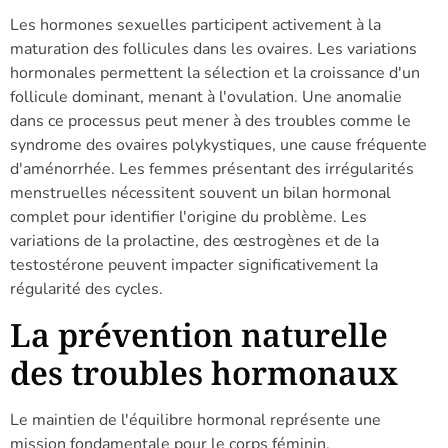
Les hormones sexuelles participent activement à la
maturation des follicules dans les ovaires. Les variations
hormonales permettent la sélection et la croissance d'un
follicule dominant, menant à l'ovulation. Une anomalie
dans ce processus peut mener à des troubles comme le
syndrome des ovaires polykystiques, une cause fréquente
d'aménorrhée. Les femmes présentant des irrégularités
menstruelles nécessitent souvent un bilan hormonal
complet pour identifier l'origine du problème. Les
variations de la prolactine, des œstrogènes et de la
testostérone peuvent impacter significativement la
régularité des cycles.
La prévention naturelle
des troubles hormonaux
Le maintien de l'équilibre hormonal représente une
mission fondamentale pour le corps féminin.