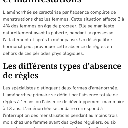
L'aménorrhée se caractérise par l'absence complète de
menstruations chez les femmes. Cette situation affecte 3 à
4% des femmes en âge de procréer. Elle se manifeste
naturellement avant la puberté, pendant la grossesse,
l'allaitement et après la ménopause. Un déséquilibre
hormonal peut provoquer cette absence de règles en
dehors de ces périodes physiologiques.
Les différents types d'absence
de règles
Les spécialistes distinguent deux formes d'aménorrhée.
L'aménorrhée primaire se définit par l'absence totale de
règles à 15 ans ou l'absence de développement mammaire
à 13 ans. L'aménorrhée secondaire correspond à
l'interruption des menstruations pendant au moins trois
mois chez une femme ayant des cycles réguliers, ou six