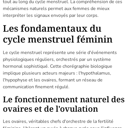
tout au long du cycle menstruel. La compréhension de ces
mécanismes naturels permet aux femmes de mieux
interpréter les signaux envoyés par leur corps.
Les fondamentaux du
cycle menstruel féminin
Le cycle menstruel représente une série d'événements
physiologiques réguliers, orchestrés par un système
hormonal sophistiqué. Cette chorégraphie biologique
implique plusieurs acteurs majeurs : l'hypothalamus,
l'hypophyse et les ovaires, formant un réseau de
communication finement régulé.
Le fonctionnement naturel des
ovaires et de l'ovulation
Les ovaires, véritables chefs d'orchestre de la fertilité