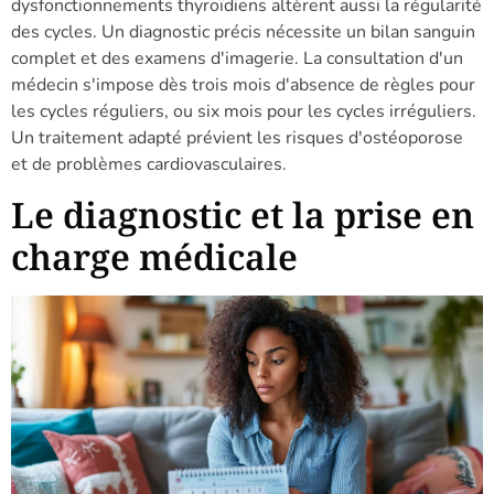
dysfonctionnements thyroïdiens altèrent aussi la régularité
des cycles. Un diagnostic précis nécessite un bilan sanguin
complet et des examens d'imagerie. La consultation d'un
médecin s'impose dès trois mois d'absence de règles pour
les cycles réguliers, ou six mois pour les cycles irréguliers.
Un traitement adapté prévient les risques d'ostéoporose
et de problèmes cardiovasculaires.
Le diagnostic et la prise en
charge médicale