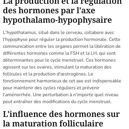
La production et la régulation
des hormones par l'axe
hypothalamo-hypophysaire
L'hypothalamus, situé dans le cerveau, collabore avec
l'hypophyse pour réguler la production hormonale. Cette
communication entre les organes permet la libération de
différentes hormones comme la FSH et la LH, qui sont
déterminantes pour le cycle menstruel. Ces hormones
agissent sur les ovaires, stimulant la maturation des
follicules et la production d'œstrogènes. Le
fonctionnement harmonieux de cet axe est indispensable
pour maintenir des cycles réguliers et prévenir
l'aménorrhée. Une perturbation à n'importe quel niveau
peut entraîner des modifications du cycle menstruel.
L'influence des hormones sur
la maturation folliculaire