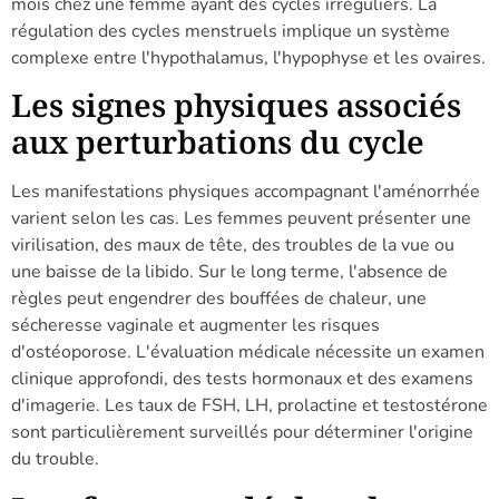
mois chez une femme ayant des cycles irréguliers. La
régulation des cycles menstruels implique un système
complexe entre l'hypothalamus, l'hypophyse et les ovaires.
Les signes physiques associés
aux perturbations du cycle
Les manifestations physiques accompagnant l'aménorrhée
varient selon les cas. Les femmes peuvent présenter une
virilisation, des maux de tête, des troubles de la vue ou
une baisse de la libido. Sur le long terme, l'absence de
règles peut engendrer des bouffées de chaleur, une
sécheresse vaginale et augmenter les risques
d'ostéoporose. L'évaluation médicale nécessite un examen
clinique approfondi, des tests hormonaux et des examens
d'imagerie. Les taux de FSH, LH, prolactine et testostérone
sont particulièrement surveillés pour déterminer l'origine
du trouble.