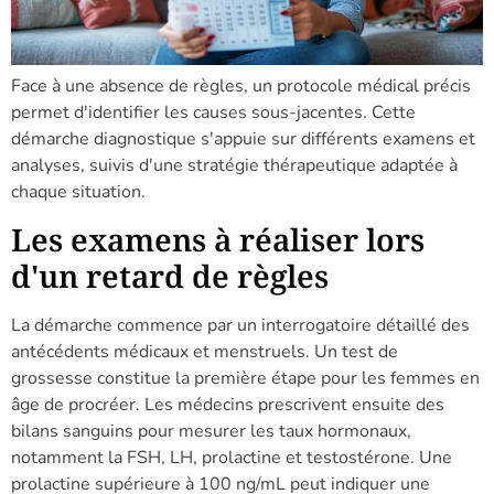
Face à une absence de règles, un protocole médical précis
permet d'identifier les causes sous-jacentes. Cette
démarche diagnostique s'appuie sur différents examens et
analyses, suivis d'une stratégie thérapeutique adaptée à
chaque situation.
Les examens à réaliser lors
d'un retard de règles
La démarche commence par un interrogatoire détaillé des
antécédents médicaux et menstruels. Un test de
grossesse constitue la première étape pour les femmes en
âge de procréer. Les médecins prescrivent ensuite des
bilans sanguins pour mesurer les taux hormonaux,
notamment la FSH, LH, prolactine et testostérone. Une
prolactine supérieure à 100 ng/mL peut indiquer une