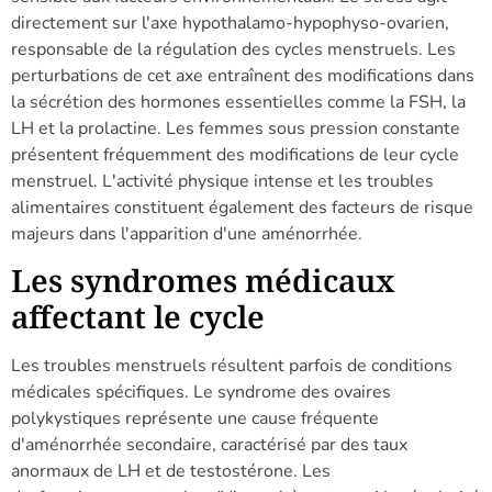
directement sur l'axe hypothalamo-hypophyso-ovarien,
responsable de la régulation des cycles menstruels. Les
perturbations de cet axe entraînent des modifications dans
la sécrétion des hormones essentielles comme la FSH, la
LH et la prolactine. Les femmes sous pression constante
présentent fréquemment des modifications de leur cycle
menstruel. L'activité physique intense et les troubles
alimentaires constituent également des facteurs de risque
majeurs dans l'apparition d'une aménorrhée.
Les syndromes médicaux
affectant le cycle
Les troubles menstruels résultent parfois de conditions
médicales spécifiques. Le syndrome des ovaires
polykystiques représente une cause fréquente
d'aménorrhée secondaire, caractérisé par des taux
anormaux de LH et de testostérone. Les