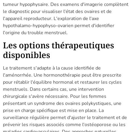
tumeur hypophysaire. Des examens d'imagerie complètent
le diagnostic pour visualiser l'état des ovaires et de
l'appareil reproducteur. L'exploration de l'axe
hypothalamo-hypophyso-ovarien permet d'identifier
l'origine du trouble menstruel.
Les options thérapeutiques
disponibles
Le traitement s'adapte à la cause identifiée de
l'aménorrhée. Une hormonothérapie peut être prescrite
pour rétablir l'équilibre hormonal et restaurer les cycles
menstruels. Dans certains cas, une intervention
chirurgicale s'avère nécessaire. Pour les femmes
présentant un syndrome des ovaires polykystiques, une
prise en charge spécifique est mise en place. La
surveillance régulière permet d'ajuster le traitement et de
prévenir les risques associés comme l'ostéoporose ou les
maladies cardiovasculaires. Des approches naturelles,