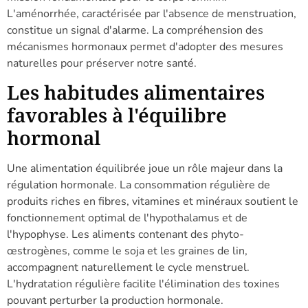
L'aménorrhée, caractérisée par l'absence de menstruation,
constitue un signal d'alarme. La compréhension des
mécanismes hormonaux permet d'adopter des mesures
naturelles pour préserver notre santé.
Les habitudes alimentaires
favorables à l'équilibre
hormonal
Une alimentation équilibrée joue un rôle majeur dans la
régulation hormonale. La consommation régulière de
produits riches en fibres, vitamines et minéraux soutient le
fonctionnement optimal de l'hypothalamus et de
l'hypophyse. Les aliments contenant des phyto-
œstrogènes, comme le soja et les graines de lin,
accompagnent naturellement le cycle menstruel.
L'hydratation régulière facilite l'élimination des toxines
pouvant perturber la production hormonale.