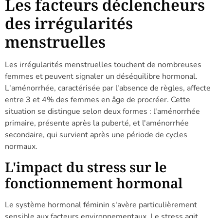
Les facteurs déclencheurs
des irrégularités
menstruelles
Les irrégularités menstruelles touchent de nombreuses
femmes et peuvent signaler un déséquilibre hormonal.
L'aménorrhée, caractérisée par l'absence de règles, affecte
entre 3 et 4% des femmes en âge de procréer. Cette
situation se distingue selon deux formes : l'aménorrhée
primaire, présente après la puberté, et l'aménorrhée
secondaire, qui survient après une période de cycles
normaux.
L'impact du stress sur le
fonctionnement hormonal
Le système hormonal féminin s'avère particulièrement
sensible aux facteurs environnementaux. Le stress agit