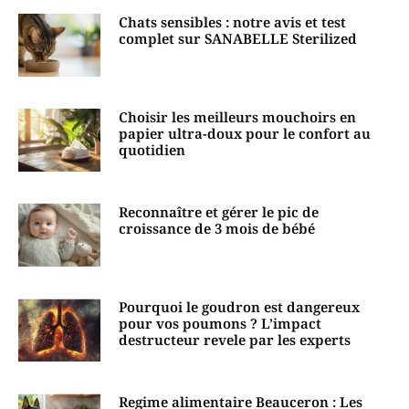
Chats sensibles : notre avis et test
complet sur SANABELLE Sterilized
Choisir les meilleurs mouchoirs en
papier ultra-doux pour le confort au
quotidien
Reconnaître et gérer le pic de
croissance de 3 mois de bébé
Pourquoi le goudron est dangereux
pour vos poumons ? L’impact
destructeur revele par les experts
Regime alimentaire Beauceron : Les