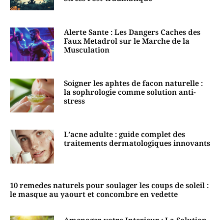
Alerte Sante : Les Dangers Caches des
Faux Metadrol sur le Marche de la
Musculation
Soigner les aphtes de facon naturelle :
la sophrologie comme solution anti-
stress
L’acne adulte : guide complet des
traitements dermatologiques innovants
10 remedes naturels pour soulager les coups de soleil :
le masque au yaourt et concombre en vedette
Amenagez votre Interieur : La Solution