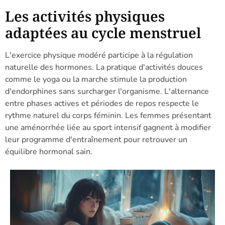
Les activités physiques
adaptées au cycle menstruel
L'exercice physique modéré participe à la régulation
naturelle des hormones. La pratique d'activités douces
comme le yoga ou la marche stimule la production
d'endorphines sans surcharger l'organisme. L'alternance
entre phases actives et périodes de repos respecte le
rythme naturel du corps féminin. Les femmes présentant
une aménorrhée liée au sport intensif gagnent à modifier
leur programme d'entraînement pour retrouver un
équilibre hormonal sain.