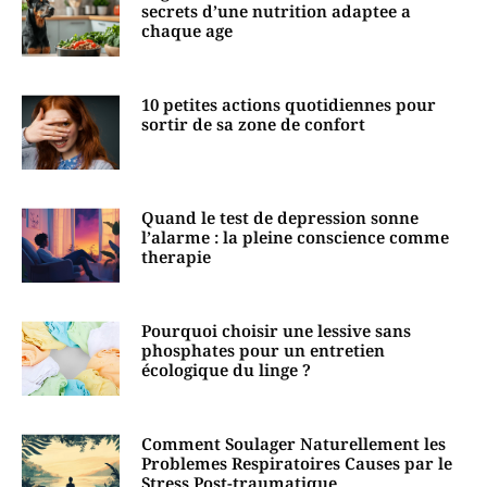
secrets d’une nutrition adaptee a
chaque age
10 petites actions quotidiennes pour
sortir de sa zone de confort
Quand le test de depression sonne
l’alarme : la pleine conscience comme
therapie
Pourquoi choisir une lessive sans
phosphates pour un entretien
écologique du linge ?
Comment Soulager Naturellement les
Problemes Respiratoires Causes par le
Stress Post-traumatique