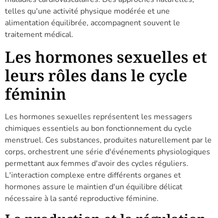
telles qu'une activité physique modérée et une
alimentation équilibrée, accompagnent souvent le
traitement médical.
Les hormones sexuelles et
leurs rôles dans le cycle
féminin
Les hormones sexuelles représentent les messagers
chimiques essentiels au bon fonctionnement du cycle
menstruel. Ces substances, produites naturellement par le
corps, orchestrent une série d'événements physiologiques
permettant aux femmes d'avoir des cycles réguliers.
L'interaction complexe entre différents organes et
hormones assure le maintien d'un équilibre délicat
nécessaire à la santé reproductive féminine.