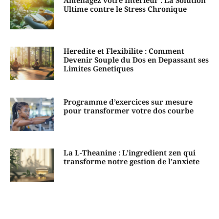
Ultime contre le Stress Chronique
Heredite et Flexibilite : Comment
Devenir Souple du Dos en Depassant ses
Limites Genetiques
Programme d’exercices sur mesure
pour transformer votre dos courbe
La L-Theanine : L’ingredient zen qui
transforme notre gestion de l’anxiete