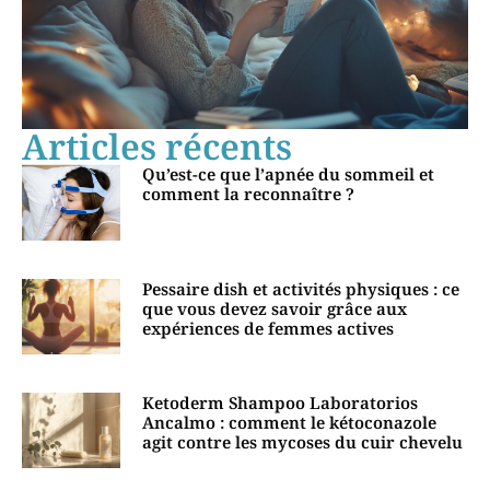
Articles récents
Qu’est-ce que l’apnée du sommeil et
comment la reconnaître ?
Pessaire dish et activités physiques : ce
que vous devez savoir grâce aux
expériences de femmes actives
Ketoderm Shampoo Laboratorios
Ancalmo : comment le kétoconazole
agit contre les mycoses du cuir chevelu